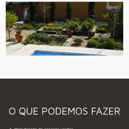
O QUE PODEMOS FAZER
Manutenção de espaços verdes