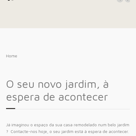
Home
O seu novo jardim, à
espera de acontecer
Já imaginou o espaço da sua casa remodelado num belo jardim
? Contacte-nos hoje, o seu jardim está à espera de acontecer.