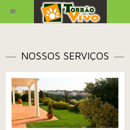
NOSSOS SERVIÇOS