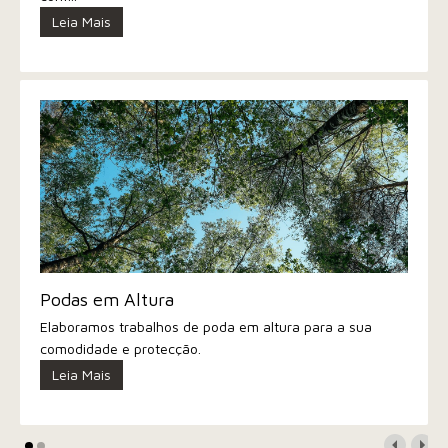
Leia Mais
Podas em Altura
Elaboramos trabalhos de poda em altura para a sua
comodidade e protecção.
Leia Mais