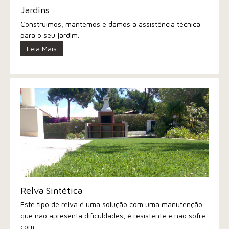
Jardins
Construímos, mantemos e damos a assistência técnica
para o seu jardim.
Leia Mais
Relva Sintética
Este tipo de relva é uma solução com uma manutenção
que não apresenta dificuldades, é resistente e não sofre
com
…