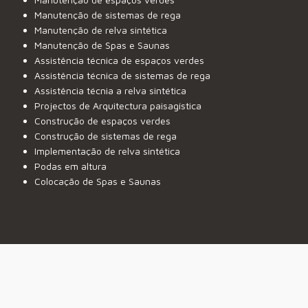
Manutenção de sistemas de rega
Manutenção de relva sintética
Manutenção de Spas e Saunas
Assistência técnica de espaços verdes
Assistência técnica de sistemas de rega
Assistência técnia a relva sintética
Projectos de Arquitectura paisagística
Construção de espaços verdes
Construção de sistemas de rega
Implementação de relva sintética
Podas em altura
Colocação de Spas e Saunas